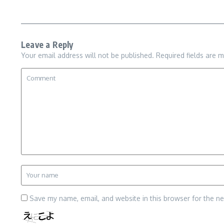
Leave a Reply
Your email address will not be published.
Required fields are 
Save my name, email, and website in this browser for the n