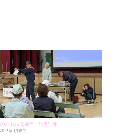
2025.11.16 喜連西 防災訓練
2025年11月18日