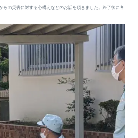
等からの災害に対する心構えなどのお話を頂きました。終了後に各