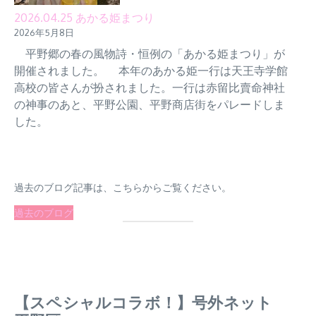
2026.04.25 あかる姫まつり
2026年5月8日
平野郷の春の風物詩・恒例の「あかる姫まつり」が
開催されました。 本年のあかる姫一行は天王寺学館
高校の皆さんが扮されました。一行は赤留比賣命神社
の神事のあと、平野公園、平野商店街をパレードしま
した。
過去のブログ記事は、こちらからご覧ください。
過去のブログ
【スペシャルコラボ！】号外ネット