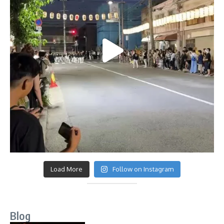
Load More
Follow on Instagram
Blog