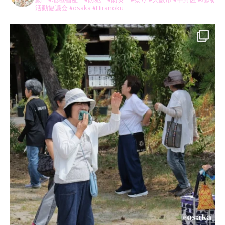
活動協議会 #osaka #Hiranoku