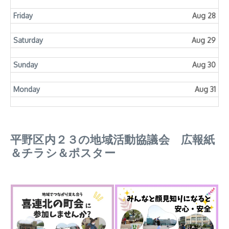
Friday
Aug 28
Saturday
Aug 29
Sunday
Aug 30
Monday
Aug 31
平野区内２３の地域活動協議会 広報紙
＆チラシ＆ポスター