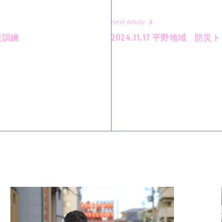
Next Article
防災訓練
2024.11.17 平野地域 防