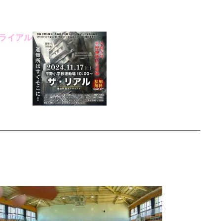
災トライアル