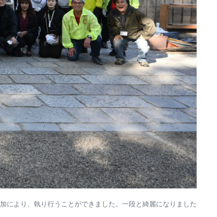
加により、執り行うことができました。一段と綺麗になりました