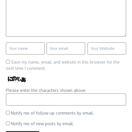
Save my name, email, and website in this browser for the
next time I comment.
Please enter the characters shown above.
Notify me of follow-up comments by email.
Notify me of new posts by email.