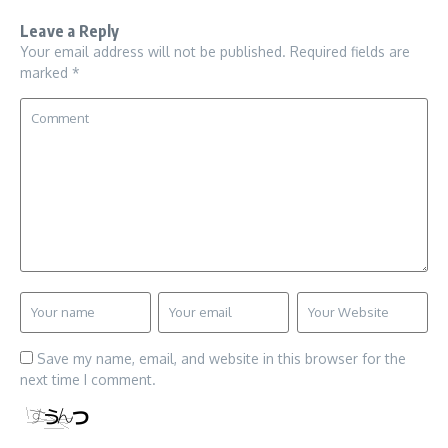
Leave a Reply
Your email address will not be published.
Required fields are
marked
*
Save my name, email, and website in this browser for the
next time I comment.