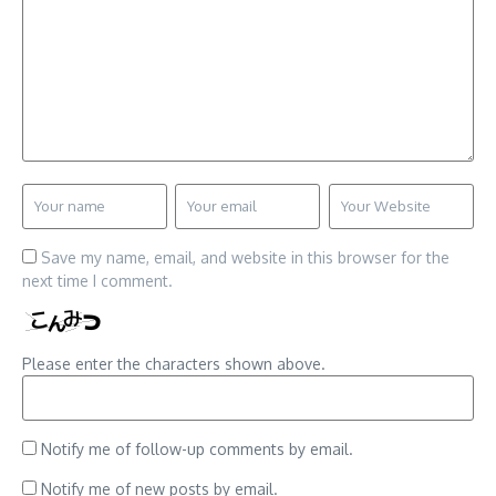
Save my name, email, and website in this browser for the
next time I comment.
Please enter the characters shown above.
Notify me of follow-up comments by email.
Notify me of new posts by email.