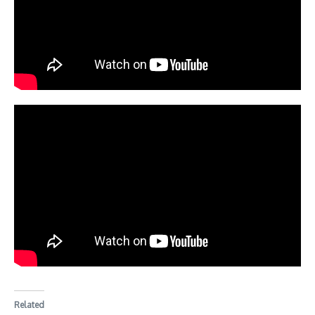
Related