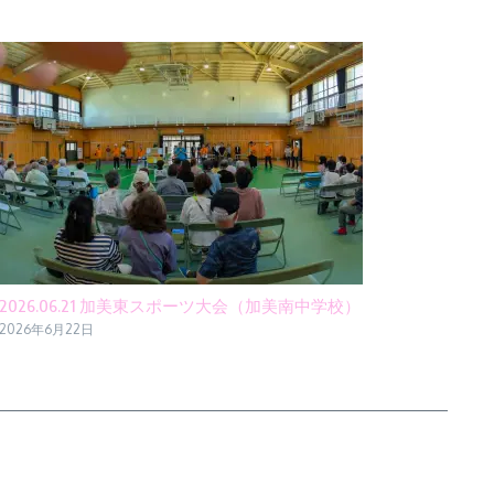
2026.06.21 加美東スポーツ大会（加美南中学校）
2026年6月22日