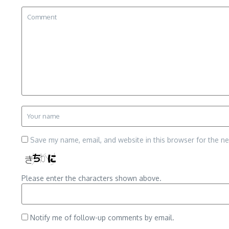
Save my name, email, and website in this browser for the n
Please enter the characters shown above.
Notify me of follow-up comments by email.