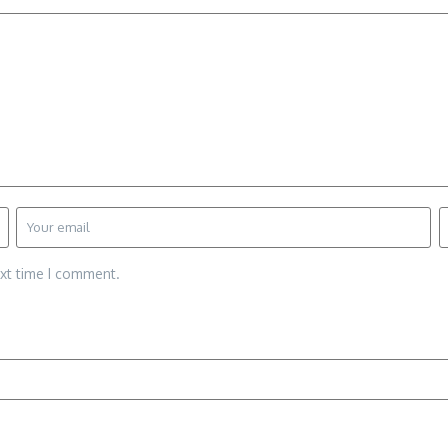
ext time I comment.