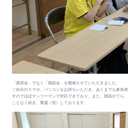
「講習会」でなく「相談会」を開催させていただきました。
ご自分のスマホ、パソコンをお持ちいただき、あくまでも参加者
すのでほぼマンツーマンで対応できており、また、雑談がてら、
ことなく続き、繁盛（笑）しております。