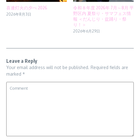
喜連灯火の夕べ 2026
令和８年度 2026年 7月～8月 平
野区内 夏祭り・サマフェス情
2026年8月3日
報 ＜だんじり・盆踊り・祭
り！＞
2026年6月29日
Leave a Reply
Your email address will not be published.
Required fields are
marked
*